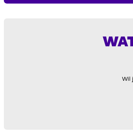
WAT
Wil 