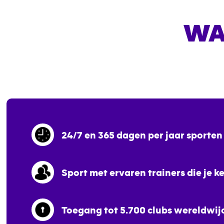
WA
24/7 en 365 dagen per jaar sporten
Sport met ervaren trainers die je 
Toegang tot 5.700 clubs wereldwij