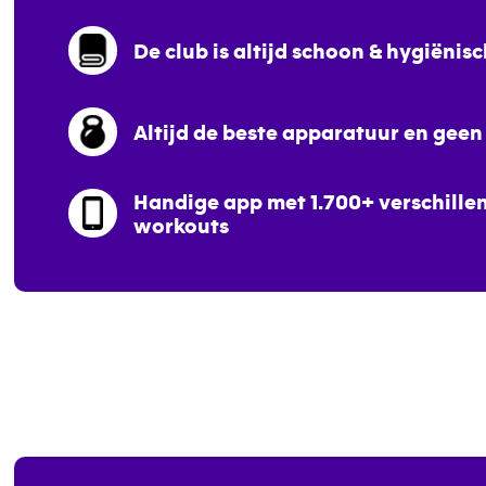
De club is altijd schoon & hygiënisc
Altijd de beste apparatuur en geen
Handige app met 1.700+ verschille
workouts